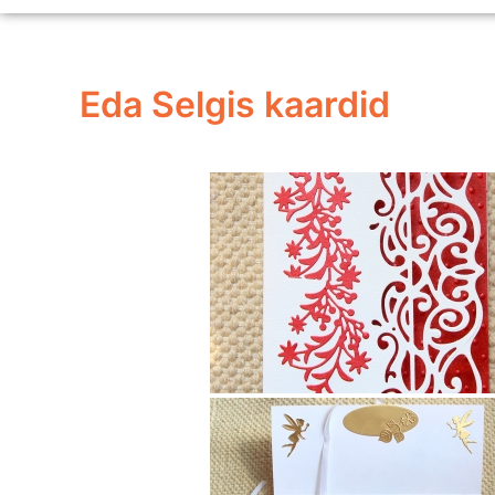
Eda Selgis kaardid